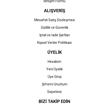
İletişim Formu
ALIŞVERİŞ
Mesafeli Satış Sözleşmesi
Gizlilik ve Güvenlik
İptal ve İade Şartları
Kişisel Veriler Politikası
ÜYELİK
Hesabım
Yeni Üyelik
Üye Girişi
Şifremi Unuttum
Sepetiniz
BİZİ TAKİP EDİN