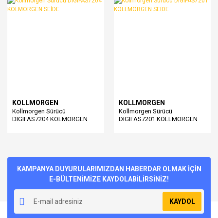
KOLLMORGEN
KOLLMORGEN
Kollmorgen Sürücü
Kollmorgen Sürücü
DIGIFAS7204 KOLMORGEN
DIGIFAS7201 KOLLMORGEN
SEİDE
SEIDE
KAMPANYA DUYURULARIMIZDAN HABERDAR OLMAK İÇİN
E-BÜLTENİMİZE KAYDOLABİLİRSİNİZ!
KAYDOL