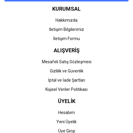
KURUMSAL
Hakkımızda
Iletişim Bilgilerimiz
İletişim Formu
ALIŞVERİŞ
Mesafeli Satış Sözleşmesi
Gizlilik ve Güvenlik
İptal ve İade Şartları
Kişisel Veriler Politikası
ÜYELİK
Hesabım
Yeni Üyelik
Üye Girişi