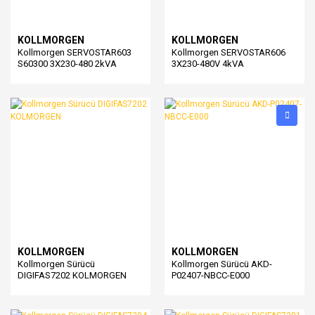
KOLLMORGEN
KOLLMORGEN
Kollmorgen SERVOSTAR603
Kollmorgen SERVOSTAR606
S60300 3X230-480 2kVA
3X230-480V 4kVA
KOLLMORGEN
KOLLMORGEN
Kollmorgen Sürücü
Kollmorgen Sürücü AKD-
DIGIFAS7202 KOLMORGEN
P02407-NBCC-E000