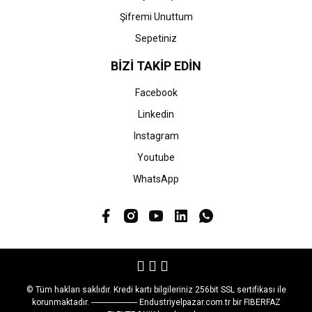
Şifremi Unuttum
Sepetiniz
BİZİ TAKİP EDİN
Facebook
Linkedin
Instagram
Youtube
WhatsApp
© Tüm hakları saklıdır. Kredi kartı bilgileriniz 256bit SSL sertifikası ile
korunmaktadır. ---------------------- Endustriyelpazar.com.tr bir FIBERFAZ