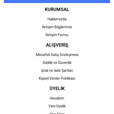
KURUMSAL
Hakkımızda
Iletişim Bilgilerimiz
İletişim Formu
ALIŞVERİŞ
Mesafeli Satış Sözleşmesi
Gizlilik ve Güvenlik
İptal ve İade Şartları
Kişisel Veriler Politikası
ÜYELİK
Hesabım
Yeni Üyelik