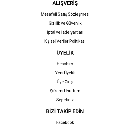
ALIŞVERİŞ
Gönder
Mesafeli Satış Sözleşmesi
Gizlilik ve Güvenlik
İptal ve İade Şartları
Kişisel Veriler Politikası
ÜYELİK
Hesabım
Yeni Üyelik
Üye Girişi
Şifremi Unuttum
Sepetiniz
BİZİ TAKİP EDİN
Facebook