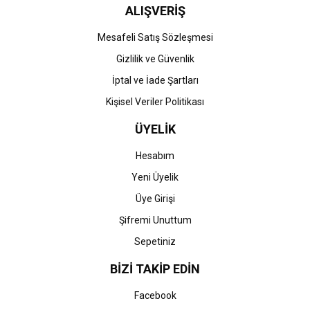
ALIŞVERİŞ
Mesafeli Satış Sözleşmesi
Gizlilik ve Güvenlik
İptal ve İade Şartları
Kişisel Veriler Politikası
ÜYELİK
Hesabım
Yeni Üyelik
Üye Girişi
Şifremi Unuttum
Sepetiniz
BİZİ TAKİP EDİN
Facebook