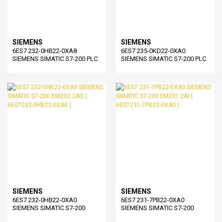
SIEMENS
SIEMENS
6ES7 232-0HB22-0XA8
6ES7 235-0KD22-0XA0
SIEMENS SIMATIC S7-200 PLC
SIEMENS SIMATIC S7-200 PLC
EM232 2*AO MODUL
4*AI 1*AO MODUL
SIEMENS
SIEMENS
6ES7 232-0HB22-0XA0
6ES7 231-7PB22-0XA0
SIEMENS SIMATIC S7-200
SIEMENS SIMATIC S7-200
EM232 2AO ( 6ES7232-0HB22-
EM231 2AI ( 6ES7231-7PB22-