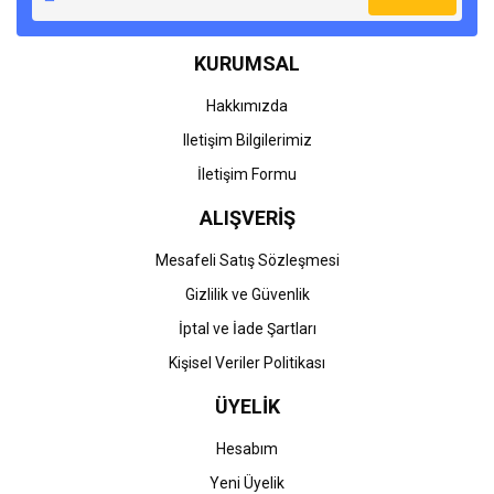
KURUMSAL
Hakkımızda
Iletişim Bilgilerimiz
İletişim Formu
ALIŞVERİŞ
Mesafeli Satış Sözleşmesi
Gizlilik ve Güvenlik
İptal ve İade Şartları
Kişisel Veriler Politikası
ÜYELİK
Hesabım
Yeni Üyelik