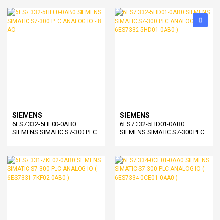
SIEMENS
SIEMENS
6ES7 332-5HF00-0AB0
6ES7 332-5HD01-0AB0
SIEMENS SIMATIC S7-300 PLC
SIEMENS SIMATIC S7-300 PLC
ANALOG IO - 8 AO
ANALOG IO ( 6ES7332-5HD01-
0AB0 )