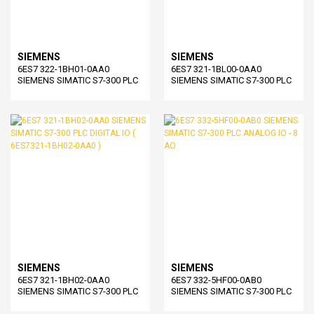
SIEMENS
SIEMENS
6ES7 322-1BH01-0AA0
6ES7 321-1BL00-0AA0
SIEMENS SIMATIC S7-300 PLC
SIEMENS SIMATIC S7-300 PLC
DIGITAL IO ( 6ES7322-1BH01-
DIGITAL IO ( 6ES7321-1BL00-
0AA0 )
0AA0 )
SIEMENS
SIEMENS
6ES7 321-1BH02-0AA0
6ES7 332-5HF00-0AB0
SIEMENS SIMATIC S7-300 PLC
SIEMENS SIMATIC S7-300 PLC
DIGITAL IO ( 6ES7321-1BH02-
ANALOG IO - 8 AO
0AA0 )