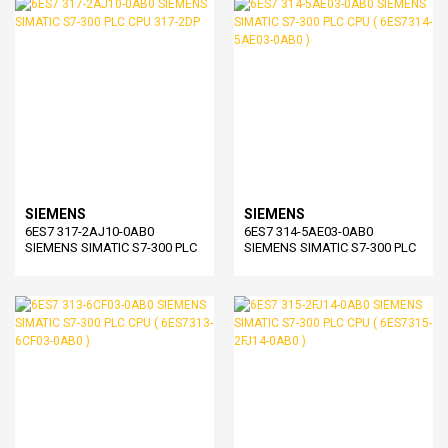
SIEMENS
SIEMENS
6ES7 317-2AJ10-0AB0
6ES7 314-5AE03-0AB0
SIEMENS SIMATIC S7-300 PLC
SIEMENS SIMATIC S7-300 PLC
CPU 317-2DP
CPU ( 6ES7314-5AE03-0AB0 )