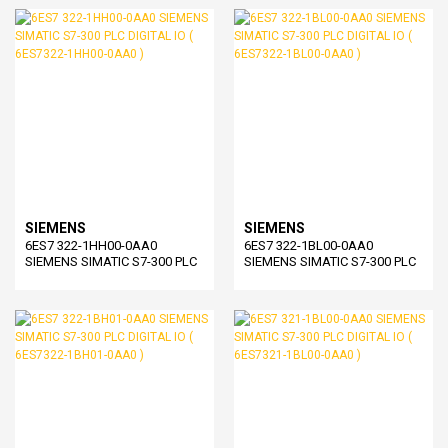
SIEMENS
SIEMENS
6ES7 322-1HH00-0AA0
6ES7 322-1BL00-0AA0
SIEMENS SIMATIC S7-300 PLC
SIEMENS SIMATIC S7-300 PLC
DIGITAL IO ( 6ES7322-1HH00-
DIGITAL IO ( 6ES7322-1BL00-
0AA0 )
0AA0 )