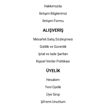
Hakkımızda
Iletişim Bilgilerimiz
İletişim Formu
ALIŞVERİŞ
Mesafeli Satış Sözleşmesi
Gizlilik ve Güvenlik
İptal ve İade Şartları
Kişisel Veriler Politikası
ÜYELİK
Hesabım
Yeni Üyelik
Üye Girişi
Şifremi Unuttum