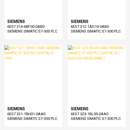
SIEMENS
SIEMENS
6ES7 314-6BF00-0AB0
6ES7 312-1AD10-0AB0
SIEMENS SIMATIC S7-300 PLC
SIEMENS SIMATIC S7-300 PLC
CPU ( 6ES7314-6BF00-0AB0 )
CPU ( 6ES7312-1AD10-0AB0 )
SIEMENS
SIEMENS
6ES7 321-1BH01-0AA0
6ES7 323-1BL00-0AA0
SIEMENS SIMATIC S7-300 PLC
SIEMENS SIMATIC S7-300 PLC
DIGITAL IO - 16DI
DIGITAL IO ( 6ES7323-1BL00-
0AA0 )