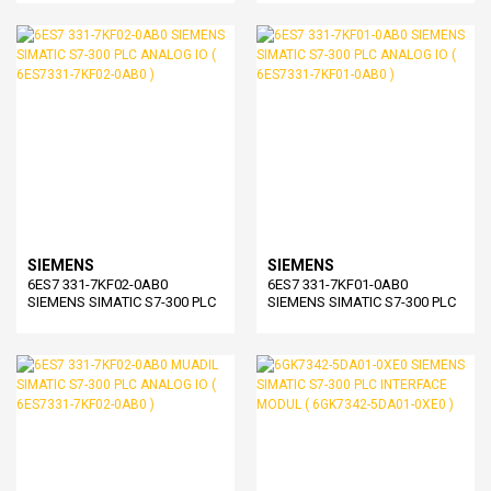
0AB0 )
0AB0 )
SIEMENS
SIEMENS
6ES7 331-7KF02-0AB0
6ES7 331-7KF01-0AB0
SIEMENS SIMATIC S7-300 PLC
SIEMENS SIMATIC S7-300 PLC
ANALOG IO ( 6ES7331-7KF02-
ANALOG IO ( 6ES7331-7KF01-
0AB0 )
0AB0 )