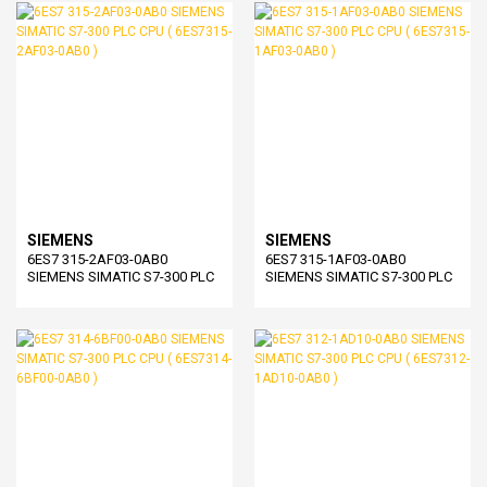
SIEMENS
SIEMENS
6ES7 315-2AF03-0AB0
6ES7 315-1AF03-0AB0
SIEMENS SIMATIC S7-300 PLC
SIEMENS SIMATIC S7-300 PLC
CPU ( 6ES7315-2AF03-0AB0 )
CPU ( 6ES7315-1AF03-0AB0 )