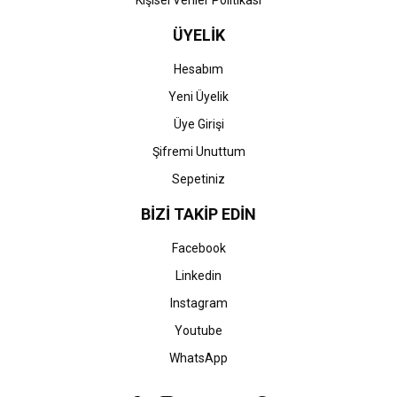
Kişisel Veriler Politikası
ÜYELİK
Hesabım
Yeni Üyelik
Üye Girişi
Şifremi Unuttum
Sepetiniz
BİZİ TAKİP EDİN
Facebook
Linkedin
Instagram
Youtube
WhatsApp