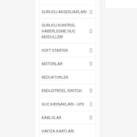
SURUCU AKSESUARLARI
SURUCU KONTROL
HABERLESME GUC
MODULLERI
SOFT STARTER
MOTORLAR
REDUKTORLER
ENDUSTRIYEL SWITCH
GUC KAYNAKLARI - UPS
KABLOLAR
HAFIZA KARTLARI