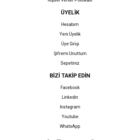
Kişisel Veriler Politikası
ÜYELİK
Hesabım
Yeni Üyelik
Üye Girişi
Şifremi Unuttum
Sepetiniz
BİZİ TAKİP EDİN
Facebook
Linkedin
Instagram
Youtube
WhatsApp