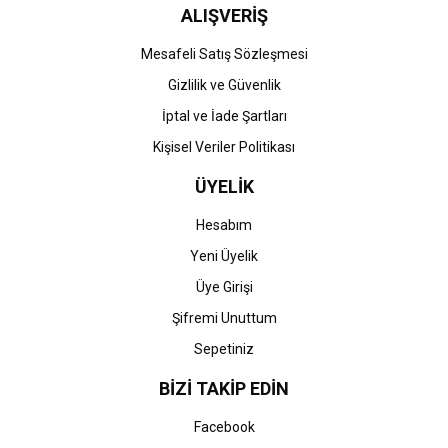
ALIŞVERİŞ
Mesafeli Satış Sözleşmesi
Gizlilik ve Güvenlik
İptal ve İade Şartları
Kişisel Veriler Politikası
ÜYELİK
Hesabım
Yeni Üyelik
Üye Girişi
Şifremi Unuttum
Sepetiniz
BİZİ TAKİP EDİN
Facebook