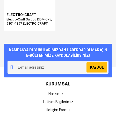
ELECTRO-CRAFT
Electro-Craft Sürücü DDM-075,
9101-1397 ELECTRO-CRAFT
KAMPANYA DUYURULARIMIZDAN HABERDAR OLMAK İÇİN
E-BÜLTENİMİZE KAYDOLABİLİRSİNİZ!
KAYDOL
KURUMSAL
Hakkımızda
Iletişim Bilgilerimiz
İletişim Formu