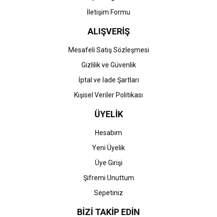
İletişim Formu
ALIŞVERİŞ
Mesafeli Satış Sözleşmesi
Gizlilik ve Güvenlik
İptal ve İade Şartları
Kişisel Veriler Politikası
ÜYELİK
Hesabım
Yeni Üyelik
Üye Girişi
Şifremi Unuttum
Sepetiniz
BİZİ TAKİP EDİN