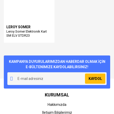
LEROY SOMER
Leroy Somer Elektronik Kart
SM ELV STDR23
KAMPANYA DUYURULARIMIZDAN HABERDAR OLMAK İÇİN
E-BÜLTENİMİZE KAYDOLABİLİRSİNİZ!
KAYDOL
KURUMSAL
Hakkımızda
Iletişim Bilgilerimiz