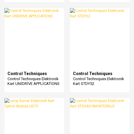
Control Techniques
Control Techniques
Control Technıques Elektronik
Control Technıques Elektronik
Kart UNİDRİVE APPLİCATİONS
Kart STDY52