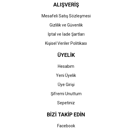
ALIŞVERİŞ
Mesafeli Satış Sözleşmesi
Gizlilik ve Güvenlik
İptal ve İade Şartları
Kişisel Veriler Politikası
ÜYELİK
Hesabım
Yeni Üyelik
Üye Girişi
Şifremi Unuttum
Sepetiniz
BİZİ TAKİP EDİN
Facebook