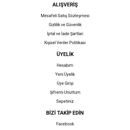
ALIŞVERİŞ
Mesafeli Satış Sözleşmesi
Gizlilik ve Güvenlik
İptal ve İade Şartları
Kişisel Veriler Politikası
ÜYELİK
Hesabım
Yeni Üyelik
Üye Girişi
Şifremi Unuttum
Sepetiniz
BİZİ TAKİP EDİN
Facebook