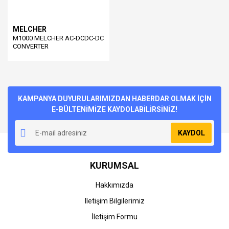
MELCHER
M1000 MELCHER AC-DCDC-DC
CONVERTER
KAMPANYA DUYURULARIMIZDAN HABERDAR OLMAK İÇİN
E-BÜLTENİMİZE KAYDOLABİLİRSİNİZ!
KAYDOL
KURUMSAL
Hakkımızda
Iletişim Bilgilerimiz
İletişim Formu