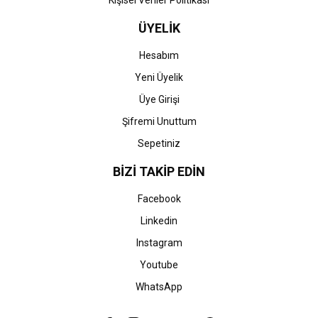
Kişisel Veriler Politikası
ÜYELİK
Hesabım
Yeni Üyelik
Üye Girişi
Şifremi Unuttum
Sepetiniz
BİZİ TAKİP EDİN
Facebook
Linkedin
Instagram
Youtube
WhatsApp