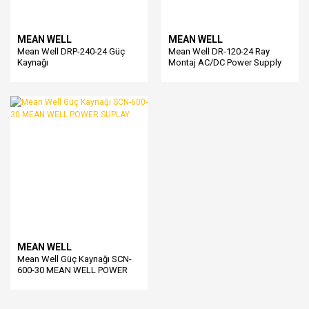
MEAN WELL
MEAN WELL
Mean Well DRP-240-24 Güç
Mean Well DR-120-24 Ray
Kaynağı
Montaj AC/DC Power Supply
MEAN WELL
Mean Well Güç Kaynağı SCN-
600-30 MEAN WELL POWER
SUPLAY