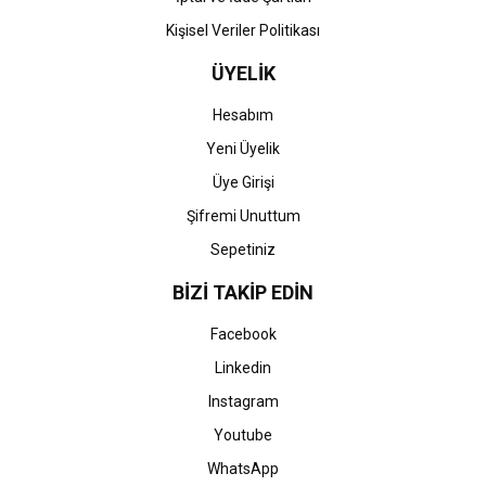
Kişisel Veriler Politikası
ÜYELİK
Hesabım
Yeni Üyelik
Üye Girişi
Şifremi Unuttum
Sepetiniz
BİZİ TAKİP EDİN
Facebook
Linkedin
Instagram
Youtube
WhatsApp