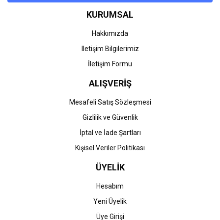
KURUMSAL
Hakkımızda
Iletişim Bilgilerimiz
İletişim Formu
ALIŞVERİŞ
Mesafeli Satış Sözleşmesi
Gizlilik ve Güvenlik
İptal ve İade Şartları
Kişisel Veriler Politikası
ÜYELİK
Hesabım
Yeni Üyelik
Üye Girişi