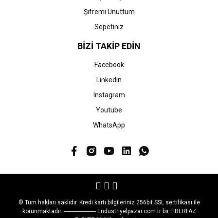
Şifremi Unuttum
Sepetiniz
BİZİ TAKİP EDİN
Facebook
Linkedin
Instagram
Youtube
WhatsApp
© Tüm hakları saklıdır. Kredi kartı bilgileriniz 256bit SSL sertifikası ile
korunmaktadır. ---------------------- Endustriyelpazar.com.tr bir FIBERFAZ