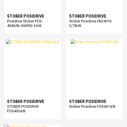
STOBER POSIDRIVE
STOBER POSIDRIVE
Posıdrıve Stober FDS-
Stöber Posıdrıve FAS4016
4040/BL944953 4 kW
0,75kW
STOBER POSIDRIVE
STOBER POSIDRIVE
STOBER POSIDRIVE
Stöber Posıdrıve FDS4014/B
FDS4024/B