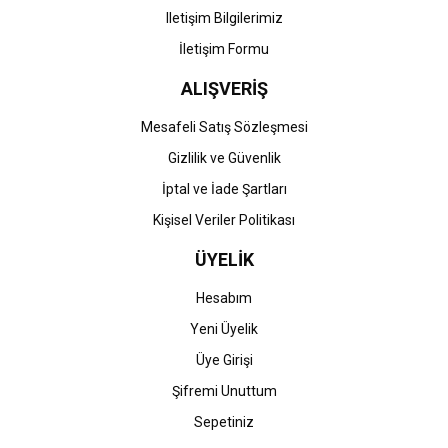
Iletişim Bilgilerimiz
İletişim Formu
ALIŞVERİŞ
Mesafeli Satış Sözleşmesi
Gizlilik ve Güvenlik
İptal ve İade Şartları
Kişisel Veriler Politikası
ÜYELİK
Hesabım
Yeni Üyelik
Üye Girişi
Şifremi Unuttum
Sepetiniz