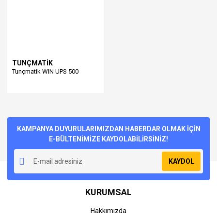
TUNÇMATİK
Tunçmatik WIN UPS 500
KAMPANYA DUYURULARIMIZDAN HABERDAR OLMAK İÇİN
E-BÜLTENİMİZE KAYDOLABİLİRSİNİZ!
KAYDOL
KURUMSAL
Hakkımızda