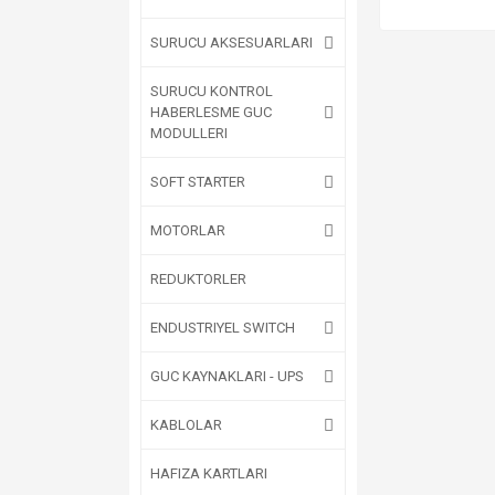
SURUCU AKSESUARLARI
SURUCU KONTROL
HABERLESME GUC
MODULLERI
SOFT STARTER
MOTORLAR
REDUKTORLER
ENDUSTRIYEL SWITCH
GUC KAYNAKLARI - UPS
KABLOLAR
HAFIZA KARTLARI