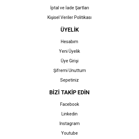
İptal ve İade Şartları
Kişisel Veriler Politikası
ÜYELİK
Hesabım
Yeni Üyelik
Üye Girişi
Şifremi Unuttum
Sepetiniz
BİZİ TAKİP EDİN
Facebook
Linkedin
Instagram
Youtube