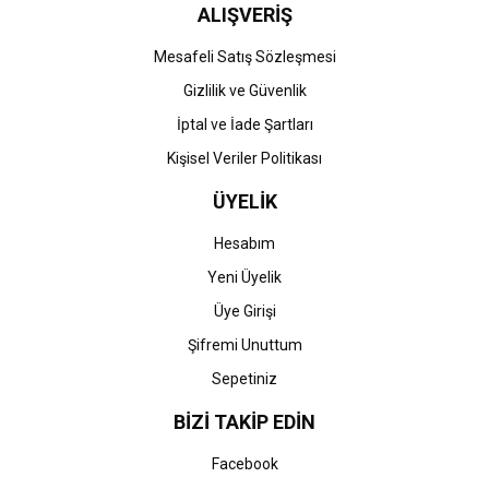
ALIŞVERİŞ
Gönder
Mesafeli Satış Sözleşmesi
Gizlilik ve Güvenlik
İptal ve İade Şartları
Kişisel Veriler Politikası
ÜYELİK
Hesabım
Yeni Üyelik
Üye Girişi
Şifremi Unuttum
Sepetiniz
BİZİ TAKİP EDİN
Facebook