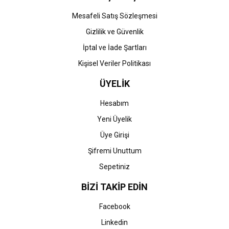
Gönder
Mesafeli Satış Sözleşmesi
Gizlilik ve Güvenlik
İptal ve İade Şartları
Kişisel Veriler Politikası
ÜYELİK
Hesabım
Yeni Üyelik
Üye Girişi
Şifremi Unuttum
Sepetiniz
BİZİ TAKİP EDİN
Facebook
Linkedin