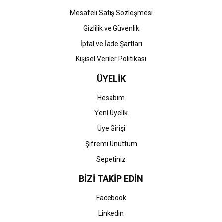
Gönder
Mesafeli Satış Sözleşmesi
Gizlilik ve Güvenlik
İptal ve İade Şartları
Kişisel Veriler Politikası
ÜYELİK
Hesabım
Yeni Üyelik
Üye Girişi
Şifremi Unuttum
Sepetiniz
BİZİ TAKİP EDİN
Facebook
Linkedin