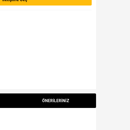
ÖNERİLERİNİZ