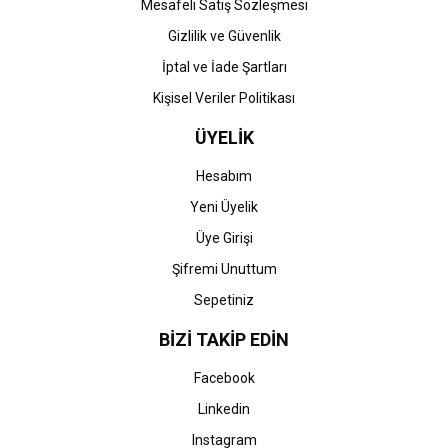
Mesafeli Satış Sözleşmesi
Gizlilik ve Güvenlik
İptal ve İade Şartları
Kişisel Veriler Politikası
ÜYELİK
Hesabım
Yeni Üyelik
Üye Girişi
Şifremi Unuttum
Sepetiniz
BİZİ TAKİP EDİN
Facebook
Linkedin
Instagram