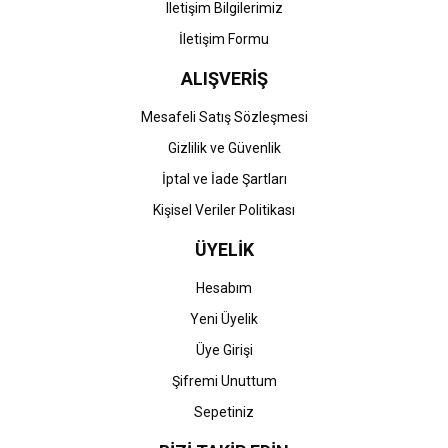
Iletişim Bilgilerimiz
İletişim Formu
ALIŞVERİŞ
Gönder
Mesafeli Satış Sözleşmesi
Gizlilik ve Güvenlik
İptal ve İade Şartları
Kişisel Veriler Politikası
ÜYELİK
Hesabım
Yeni Üyelik
Üye Girişi
Şifremi Unuttum
Sepetiniz