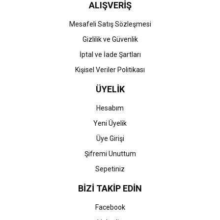
ALIŞVERİŞ
Gönder
Mesafeli Satış Sözleşmesi
Gizlilik ve Güvenlik
İptal ve İade Şartları
Kişisel Veriler Politikası
ÜYELİK
Hesabım
Yeni Üyelik
Üye Girişi
Şifremi Unuttum
Sepetiniz
BİZİ TAKİP EDİN
Facebook