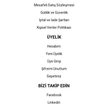
Gönder
Mesafeli Satış Sözleşmesi
Gizlilik ve Güvenlik
İptal ve İade Şartları
Kişisel Veriler Politikası
ÜYELİK
Hesabım
Yeni Üyelik
Üye Girişi
Şifremi Unuttum
Sepetiniz
BİZİ TAKİP EDİN
Facebook
Linkedin