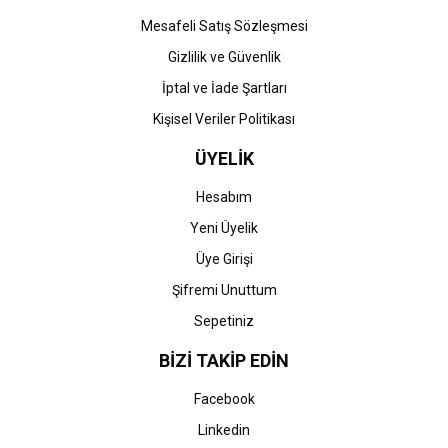
Gönder
Mesafeli Satış Sözleşmesi
Gizlilik ve Güvenlik
İptal ve İade Şartları
Kişisel Veriler Politikası
ÜYELİK
Hesabım
Yeni Üyelik
Üye Girişi
Şifremi Unuttum
Sepetiniz
BİZİ TAKİP EDİN
Facebook
Linkedin