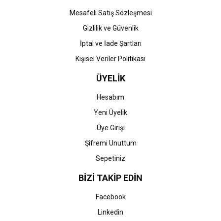
Gönder
Mesafeli Satış Sözleşmesi
Gizlilik ve Güvenlik
İptal ve İade Şartları
Kişisel Veriler Politikası
ÜYELİK
Hesabım
Yeni Üyelik
Üye Girişi
Şifremi Unuttum
Sepetiniz
BİZİ TAKİP EDİN
Facebook
Linkedin