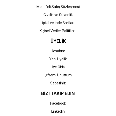
Gönder
Mesafeli Satış Sözleşmesi
Gizlilik ve Güvenlik
İptal ve İade Şartları
Kişisel Veriler Politikası
ÜYELİK
Hesabım
Yeni Üyelik
Üye Girişi
Şifremi Unuttum
Sepetiniz
BİZİ TAKİP EDİN
Facebook
Linkedin