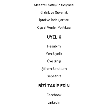
Gönder
Mesafeli Satış Sözleşmesi
Gizlilik ve Güvenlik
İptal ve İade Şartları
Kişisel Veriler Politikası
ÜYELİK
Hesabım
Yeni Üyelik
Üye Girişi
Şifremi Unuttum
Sepetiniz
BİZİ TAKİP EDİN
Facebook
Linkedin