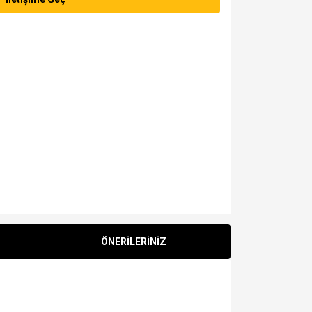
ÖNERİLERİNİZ