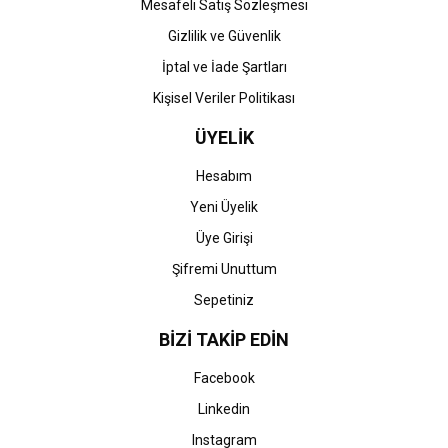
Mesafeli Satış Sözleşmesi
Gizlilik ve Güvenlik
İptal ve İade Şartları
Kişisel Veriler Politikası
ÜYELİK
Hesabım
Yeni Üyelik
Üye Girişi
Şifremi Unuttum
Sepetiniz
BİZİ TAKİP EDİN
Facebook
Linkedin
Instagram