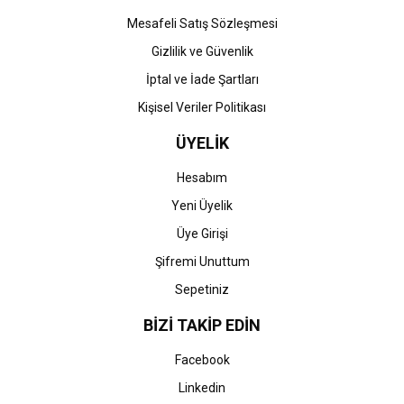
Gönder
Mesafeli Satış Sözleşmesi
Gizlilik ve Güvenlik
İptal ve İade Şartları
Kişisel Veriler Politikası
ÜYELİK
Hesabım
Yeni Üyelik
Üye Girişi
Şifremi Unuttum
Sepetiniz
BİZİ TAKİP EDİN
Facebook
Linkedin