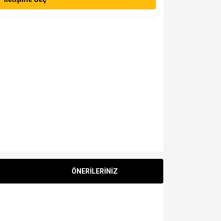
ÖNERİLERİNİZ