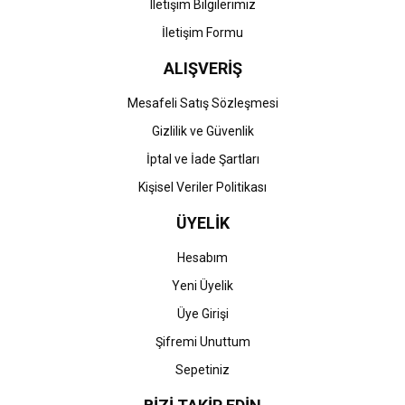
Iletişim Bilgilerimiz
İletişim Formu
ALIŞVERİŞ
Gönder
Mesafeli Satış Sözleşmesi
Gizlilik ve Güvenlik
İptal ve İade Şartları
Kişisel Veriler Politikası
ÜYELİK
Hesabım
Yeni Üyelik
Üye Girişi
Şifremi Unuttum
Sepetiniz