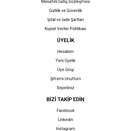
Mesafeli Satış Sözleşmesi
Gizlilik ve Güvenlik
İptal ve İade Şartları
Kişisel Veriler Politikası
ÜYELİK
Hesabım
Yeni Üyelik
Üye Girişi
Şifremi Unuttum
Sepetiniz
BİZİ TAKİP EDİN
Facebook
Linkedin
Instagram