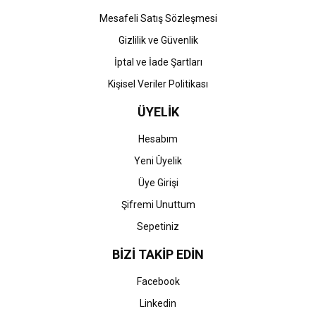
Gönder
Mesafeli Satış Sözleşmesi
Gizlilik ve Güvenlik
İptal ve İade Şartları
Kişisel Veriler Politikası
ÜYELİK
Hesabım
Yeni Üyelik
Üye Girişi
Şifremi Unuttum
Sepetiniz
BİZİ TAKİP EDİN
Facebook
Linkedin