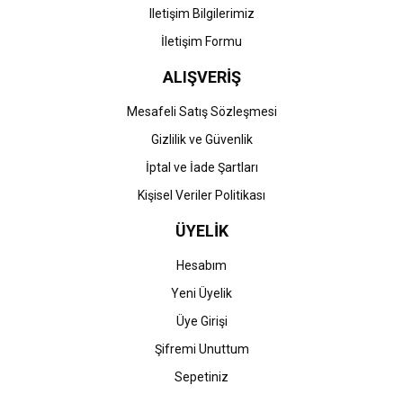
Iletişim Bilgilerimiz
İletişim Formu
ALIŞVERİŞ
Gönder
Mesafeli Satış Sözleşmesi
Gizlilik ve Güvenlik
İptal ve İade Şartları
Kişisel Veriler Politikası
ÜYELİK
Hesabım
Yeni Üyelik
Üye Girişi
Şifremi Unuttum
Sepetiniz