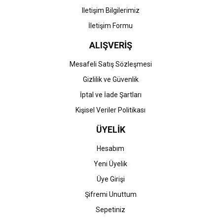
Iletişim Bilgilerimiz
İletişim Formu
ALIŞVERİŞ
Gönder
Mesafeli Satış Sözleşmesi
Gizlilik ve Güvenlik
İptal ve İade Şartları
Kişisel Veriler Politikası
ÜYELİK
Hesabım
Yeni Üyelik
Üye Girişi
Şifremi Unuttum
Sepetiniz