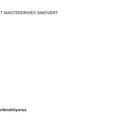
RT MASTERDRIVES SIMOVERT
erlendiriyoruz