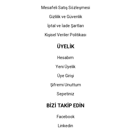
Gönder
Mesafeli Satış Sözleşmesi
Gizlilik ve Güvenlik
İptal ve İade Şartları
Kişisel Veriler Politikası
ÜYELİK
Hesabım
Yeni Üyelik
Üye Girişi
Şifremi Unuttum
Sepetiniz
BİZİ TAKİP EDİN
Facebook
Linkedin