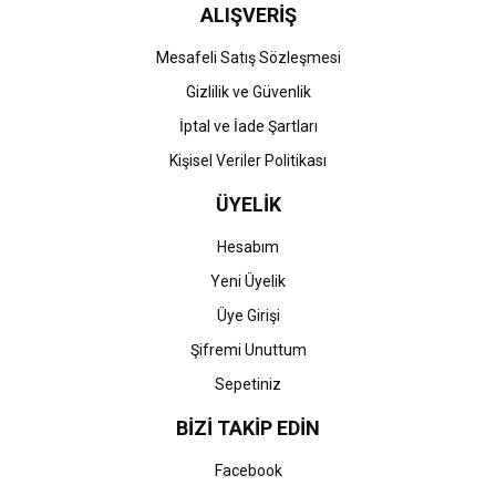
ALIŞVERİŞ
Gönder
Mesafeli Satış Sözleşmesi
Gizlilik ve Güvenlik
İptal ve İade Şartları
Kişisel Veriler Politikası
ÜYELİK
Hesabım
Yeni Üyelik
Üye Girişi
Şifremi Unuttum
Sepetiniz
BİZİ TAKİP EDİN
Facebook