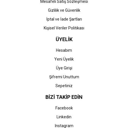
Mesafeli Satış Sözleşmesi
Gizlilik ve Güvenlik
İptal ve İade Şartları
Kişisel Veriler Politikası
ÜYELİK
Hesabım
Yeni Üyelik
Üye Girişi
Şifremi Unuttum
Sepetiniz
BİZİ TAKİP EDİN
Facebook
Linkedin
Instagram