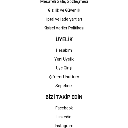
Mesafeli Satış Sözleşmesi
Gizlilik ve Güvenlik
İptal ve İade Şartları
Kişisel Veriler Politikası
ÜYELİK
Hesabım
Yeni Üyelik
Üye Girişi
Şifremi Unuttum
Sepetiniz
BİZİ TAKİP EDİN
Facebook
Linkedin
Instagram